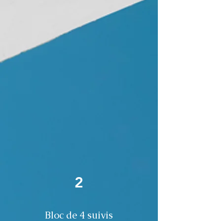
2
Bloc de 4 suivis