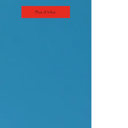
Plus d'infos