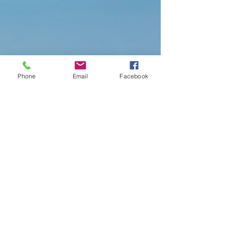
Phone
Email
Facebook