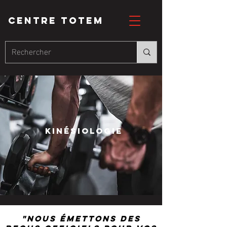
CENTRE totem
kinésiologie
"Nous émettons des