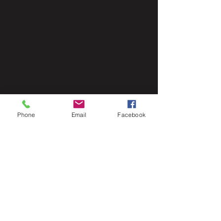
Phone
Email
Facebook