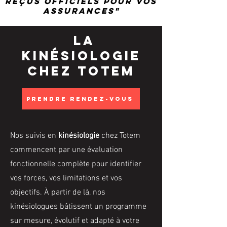
reçus officiels pour vos
assurances"
la
kinésiologie
chez Totem
Prendre rendez-vous
Nos suivis en
kinésiologie
chez Totem
commencent par une évaluation
fonctionnelle complète pour identifier
vos forces, vos limitations et vos
objectifs. À partir de là, nos
kinésiologues bâtissent un programme
sur mesure, évolutif et adapté à votre