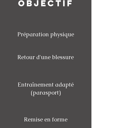
objectif
Préparation physique
Retour d'une blessure
Entraînement adapté
(parasport)
Remise en forme