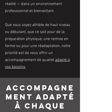
réalité — dans un environnement
professionnel et bienveillant.
Que vous soyez athlète de haut niveau
ou débutant, que ce soit pour de la
préparation physique, une remise en
forme ou pour une réadaptation, notre
priorité est de vous offrir un
accompagnement de qualité
adapté à
vos besoins
.
accompagne
ment adapté
à chaque