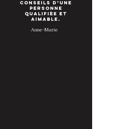
conseils d’une
personne
qualifiée et
aimable.
Anne-Marie