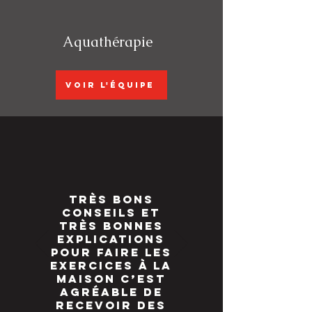
Aquathérapie
Voir l'équipe
Très bons
conseils et
très bonnes
explications
pour faire les
exercices à la
maison C’est
agréable de
recevoir des