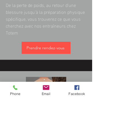
De la perte de poids, au retour d'une
blessure jusqu'à la préparation physique
spécifique, vous trouverez ce que vous
cherchez avec nos entraîneurs chez
Totem
Prendre rendez-vous
Phone
Email
Facebook
Évaluation