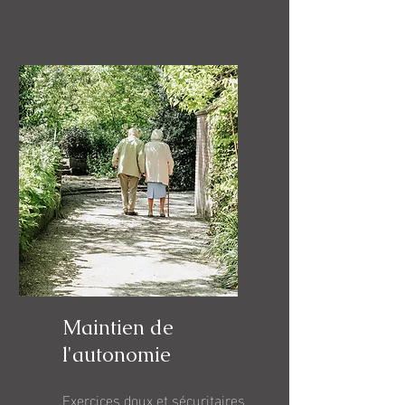
Maintien de
l'autonomie
Exercices doux et sécuritaires