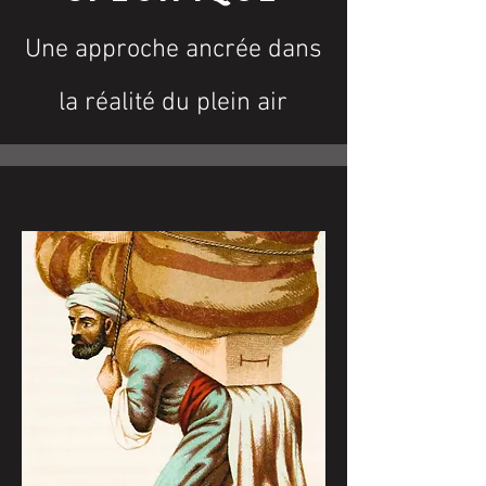
Une approche ancrée dans
la réalité du plein air