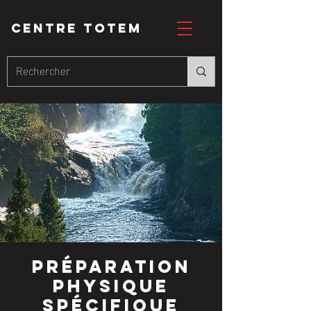
CENTRE totem
préparation
physique
spécifique