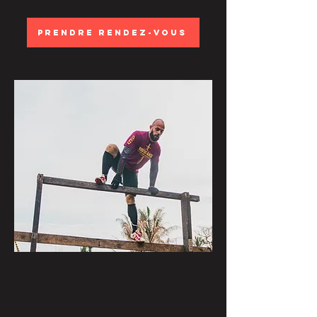
Prendre rendez-vous