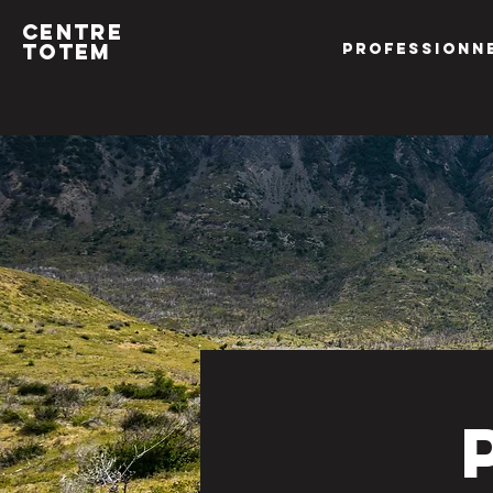
Centre
Totem
Professionn